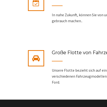
In nahe Zukunft, können Sie von 
gebrauch machen..
Große Flotte von Fahr
Unsere Flotte bezieht sich auf ei
verschiedenen Fahrzeugmodellen u
Ford.