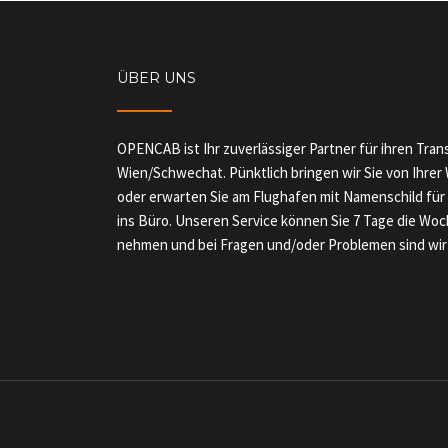
ÜBER UNS
OPENCAB ist Ihr zuverlässiger Partner für ihren Tra
Wien/Schwechat. Pünktlich bringen wir Sie von Ihre
oder erwarten Sie am Flughafen mit Namenschild für
ins Büro. Unseren Service können Sie 7 Tage die Woc
nehmen und bei Fragen und/oder Problemen sind wir j