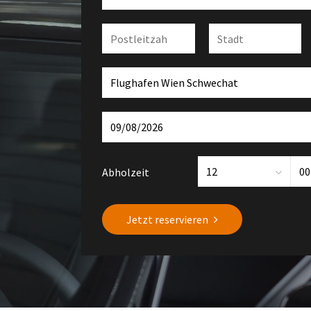
Abholzeit
Jetzt reservieren